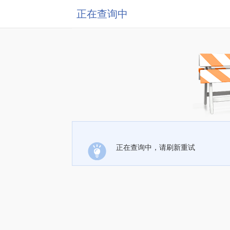
正在查询中
正在查询中，请刷新重试