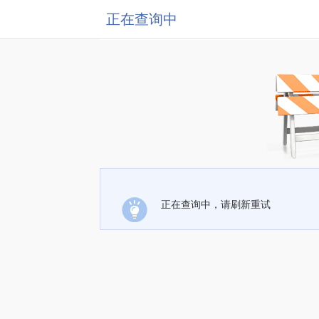
正在查询中
正在查询中，请刷新重试