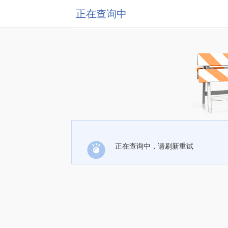
正在查询中
正在查询中，请刷新重试